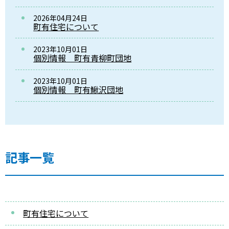
2026年04月24日
町有住宅について
2023年10月01日
個別情報 町有青柳町団地
2023年10月01日
個別情報 町有鰍沢団地
記事一覧
町有住宅について