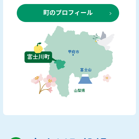
町のプロフィール