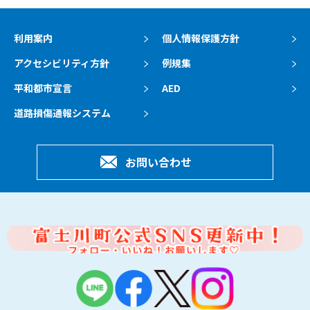
利用案内
個人情報保護方針
アクセシビリティ方針
例規集
平和都市宣言
AED
道路損傷通報システム
お問い合わせ