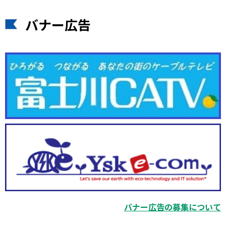
バナー広告
バナー広告の募集について