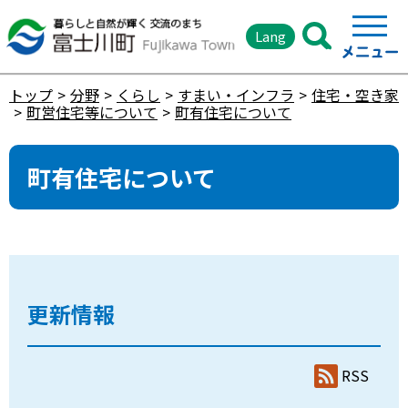
Lang
トップ
分野
くらし
すまい・インフラ
住宅・空き家
町営住宅等について
町有住宅について
町有住宅について
更新情報
RSS