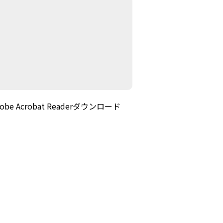
 Acrobat Readerダウンロード