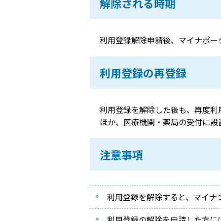
解除される時期
利用登録解除申請後、マイナポー
利用登録の再登録
利用登録を解除した後も、再度利
ほか、医療機関・薬局の受付に設
注意事項
利用登録を解除すると、マイナ
利用登録の解除を申請した方に