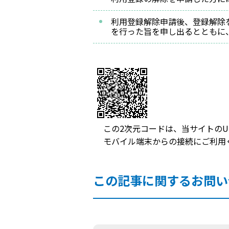
利用登録解除申請後、登録解除
を行った旨を申し出るとともに
この2次元コードは、当サイトのU
モバイル端末からの接続にご利用
この記事に関するお問い