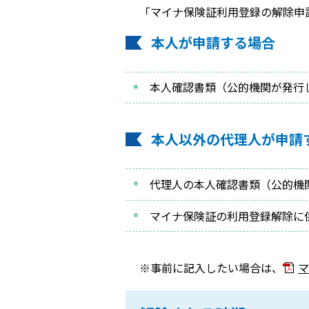
「マイナ保険証利用登録の解除申
本人が申請する場合
本人確認書類（公的機関が発行
本人以外の代理人が申請
代理人の本人確認書類（公的機
マイナ保険証の利用登録解除に
※事前に記入したい場合は、
マ