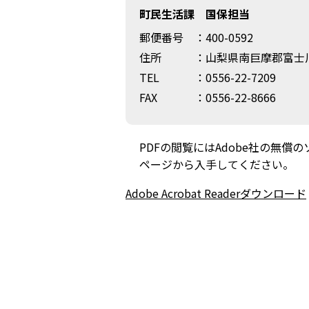
町民生活課 国保担当
郵便番号
：400-0592
住所
：山梨県南巨摩郡富士川
TEL
：0556-22-7209
FAX
：0556-22-8666
PDFの閲覧にはAdobe社の無償のソフト
ページから入手してください。
Adobe Acrobat Readerダウンロード