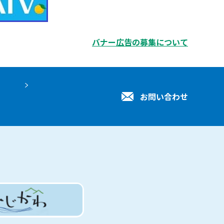
バナー広告の募集について
お問い合わせ