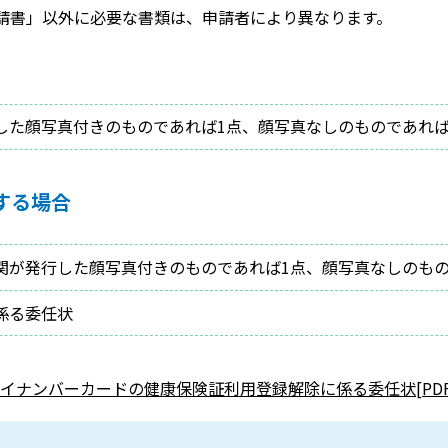
請書」以外に必要な書類は、申請者により異なります。
した顔写真付きのものであれば1点、顔写真なしのものであれば
する場合
関が発行した顔写真付きのものであれば1点、顔写真なしのもの
係る委任状
イナンバーカードの健康保険証利用登録解除に係る委任状[PDF：3