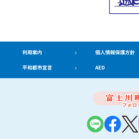
利用案内
個人情報保護方針
平和都市宣言
AED