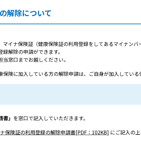
の解除について
、マイナ保険証（健康保険証の利用登録をしてあるマイナンバ
登録解除の申請ができます。
担当窓口までお越しください。
療保険に加入している方の解除申請は、ご自身が加入している
請書」
を窓口で記入していただきます。
ナ保険証の利用登録の解除申請書[PDF：102KB]
にご記入の上