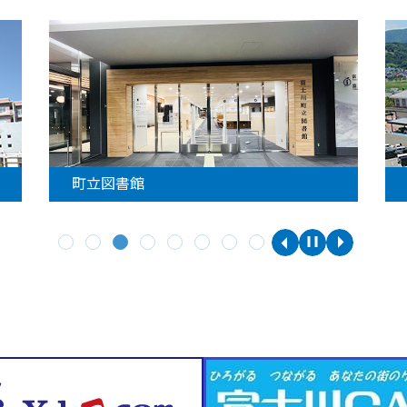
町立図書館