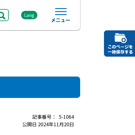
Lang
5-1064
公開日 2024年11月20日