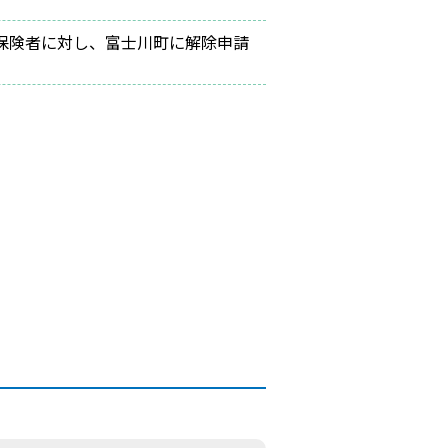
保険者に対し、富士川町に解除申請