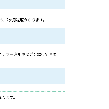
で、2ヶ月程度かかります。
ナポータルやセブン銀行ATMの
。
なります。