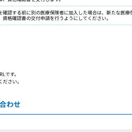
を確認する前に別の医療保険者に加入した場合は、新たな医療
、資格確認書の交付申請を行うようにしてください。
RLです。
ください。
合わせ