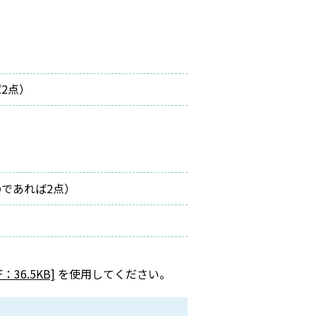
2点）
であれば2点）
6.5KB]
を使用してください。