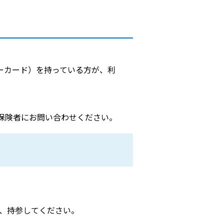
ーカード）を持っている方が、利
保険者にお問い合わせください。
、持参してください。