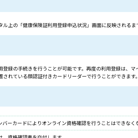
タル上の「健康保険証利用登録申込状況」画面に反映されるま
用登録の手続きを行うことが可能です。再度の利用登録は、マイ
置されている顔認証付きカードリーダーで行うことができます
ンバーカードによりオンライン資格確認を行うことはできなく
は、資格確認書を交付します。