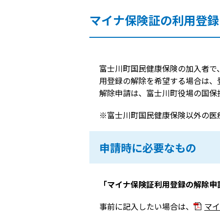
マイナ保険証の利用登録
富士川町国民健康保険の加入者で
用登録の解除を希望する場合は、
解除申請は、富士川町役場の国保
※富士川町国民健康保険以外の医
申請時に必要なもの
「マイナ保険証利用登録の解除申
事前に記入したい場合は、
マイ