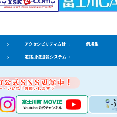
アクセシビリティ方針
例規集
道路損傷通報システム