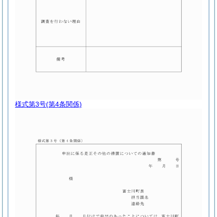
様式第3号
(第4条関係)