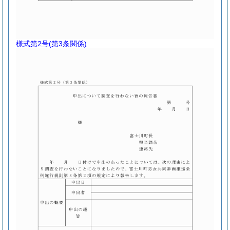
様式第2号
(第3条関係)