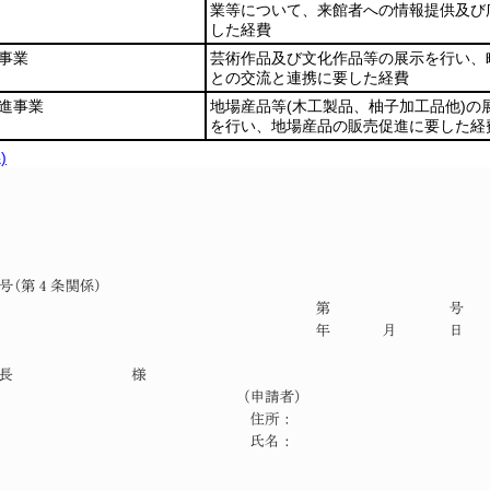
業等について、来館者への情報提供及び
した経費
事業
芸術作品及び文化作品等の展示を行い、
との交流と連携に要した経費
進事業
地場産品等
(木工製品、柚子加工品他)
の
を行い、地場産品の販売促進に要した経
)