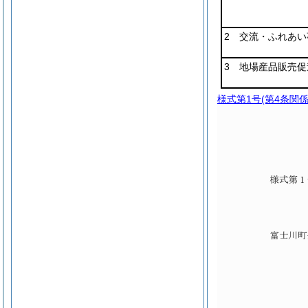
2 交流・ふれあい
3 地場産品販売促
様式第1号
(第4条関係