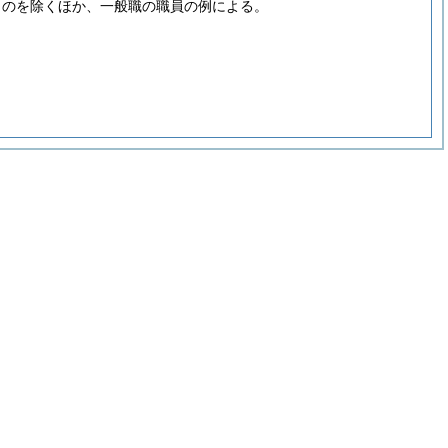
ものを除くほか、一般職の職員の例による。