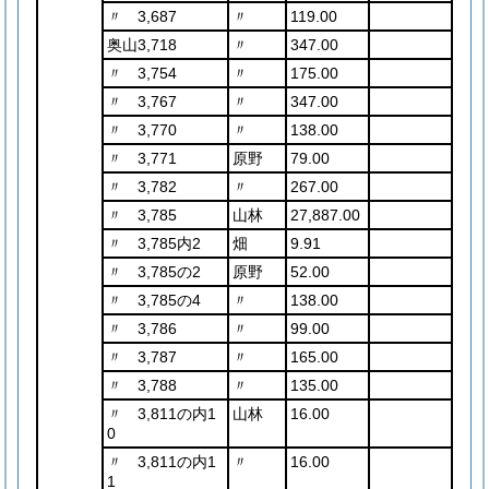
〃 3,687
〃
119.00
奥山3,718
〃
347.00
〃 3,754
〃
175.00
〃 3,767
〃
347.00
〃 3,770
〃
138.00
〃 3,771
原野
79.00
〃 3,782
〃
267.00
〃 3,785
山林
27,887.00
〃 3,785内2
畑
9.91
〃 3,785の2
原野
52.00
〃 3,785の4
〃
138.00
〃 3,786
〃
99.00
〃 3,787
〃
165.00
〃 3,788
〃
135.00
〃 3,811の内1
山林
16.00
0
〃 3,811の内1
〃
16.00
1