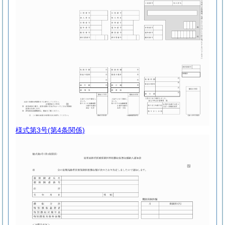
様式第3号
(第4条関係)