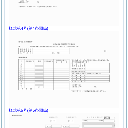
様式第4号
(第4条関係)
様式第5号
(第5条関係)